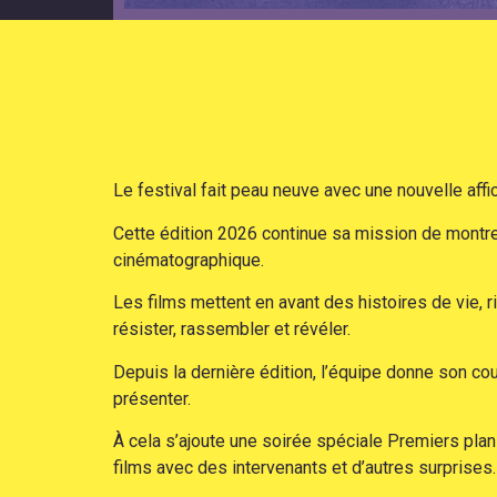
Le festival fait peau neuve avec une nouvelle af
Cette édition 2026 continue sa mission de montrer
cinématographique.
Les films mettent en avant des histoires de vie, 
résister, rassembler et révéler.
Depuis la dernière édition, l’équipe donne son c
présenter.
À cela s’ajoute une soirée spéciale Premiers pla
films avec des intervenants et d’autres surprises.