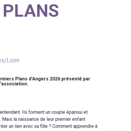
 PLANS
es/Loire
Premiers Plans d’Angers 2026 présenté par
’association.
entendant. Ils forment un couple épanoui et
. Mais la naissance de leur premier enfant
créer un lien avec sa fille ? Comment apprendre à