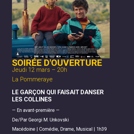
SOIRÉE D'OUVERTURE
Jeudi 12 mars – 20h
La Pommeraye
LE GARÇON QUI FAISAIT DANSER
LES COLLINES
— En avant-première —
De/Par Georgi M. Unkovski
Macédoine | Comédie, Drame, Musical | 1h39