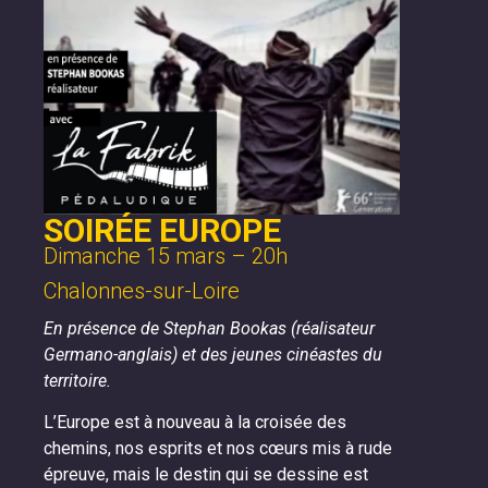
SOIRÉE EUROPE
Dimanche 15 mars – 20h
Chalonnes-sur-Loire
En présence de Stephan Bookas (réalisateur
Germano-anglais)
et des jeunes cinéastes du
territoire.
L’Europe est à nouveau à la croisée des
chemins, nos esprits et nos cœurs mis à rude
épreuve, mais le destin qui se dessine est