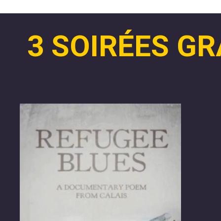
3 SOIRÉES GR