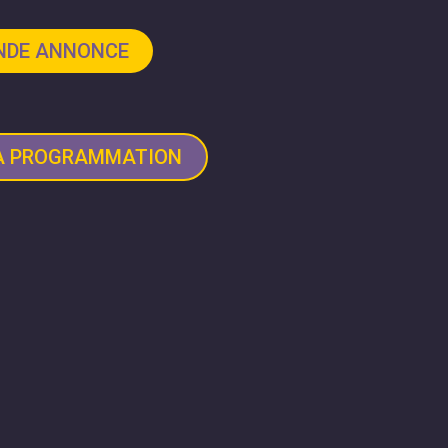
ANDE ANNONCE
LA PROGRAMMATION