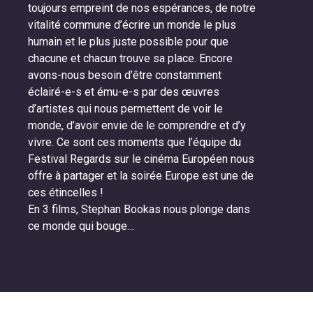
toujours empreint de nos espérances, de notre
vitalité commune d’écrire un monde le plus
humain et le plus juste possible pour que
chacune et chacun trouve sa place. Encore
avons-nous besoin d’être constamment
éclairé-e-s et ému-e-s par des œuvres
d’artistes qui nous permettent de voir le
monde, d’avoir envie de le comprendre et d’y
vivre. Ce sont ces moments que l’équipe du
Festival Regards sur le cinéma Européen nous
offre à partager et la soirée Europe est une de
ces étincelles !
En 3 films, Stephan Bookas nous plonge dans
ce monde qui bouge…