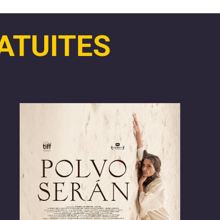
ATUITES