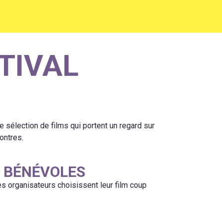
TIVAL
 sélection de films qui portent un regard sur
ontres.
 BÉNÉVOLES
les organisateurs choisissent leur film coup