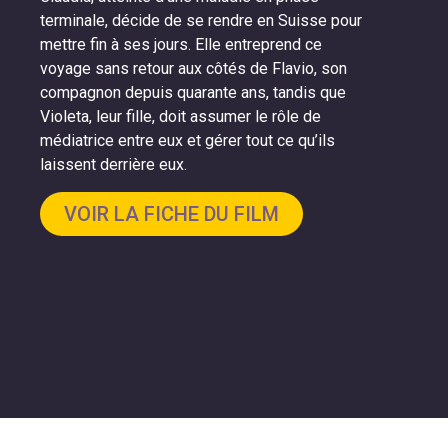
terminale, décide de se rendre en Suisse pour
mettre fin à ses jours. Elle entreprend ce
voyage sans retour aux côtés de Flavio, son
compagnon depuis quarante ans, tandis que
Violeta, leur fille, doit assumer le rôle de
médiatrice entre eux et gérer tout ce qu’ils
laissent derrière eux.
VOIR LA FICHE DU FILM