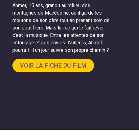
Ahmet, 15 ans, grandit au milieu des
montagnes de Macédoine, où il garde les
moutons de son père tout en prenant soin de
son petit frère. Mais lui, ce qui le fait rêver,
c’est la musique. Entre les attentes de son
entourage et ses envies d’ailleurs, Ahmet
pourra-t-il un jour suivre son propre chemin ?
VOIR LA FICHE DU FILM