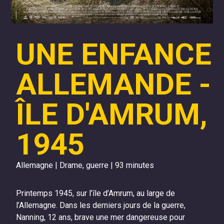
UNE ENFANCE
ALLEMANDE -
ÎLE D'AMRUM,
1945
Allemagne | Drame, guerre | 93 minutes
Printemps 1945, sur l’île d’Amrum, au large de
l’Allemagne. Dans les derniers jours de la guerre,
Nanning, 12 ans, brave une mer dangereuse pour