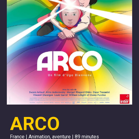
ARCO
France | Animation, aventure | 89 minutes