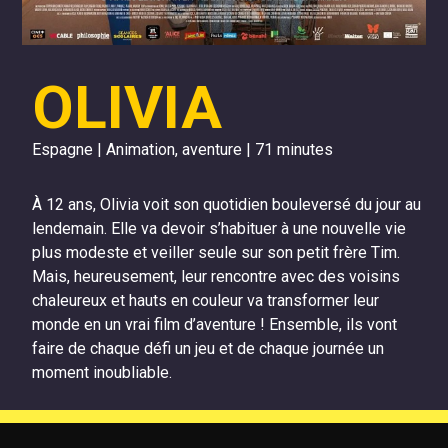
OLIVIA
Espagne | Animation, aventure | 71 minutes
À 12 ans, Olivia voit son quotidien bouleversé du jour au
lendemain. Elle va devoir s’habituer à une nouvelle vie
plus modeste et veiller seule sur son petit frère Tim.
Mais, heureusement, leur rencontre avec des voisins
chaleureux et hauts en couleur va transformer leur
monde en un vrai film d’aventure ! Ensemble, ils vont
faire de chaque défi un jeu et de chaque journée un
moment inoubliable.