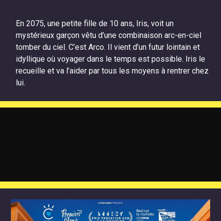
En 2075, une petite fille de 10 ans, Iris, voit un
mystérieux garçon vêtu d’une combinaison arc-en-ciel
tomber du ciel. C’est Arco. Il vient d’un futur lointain et
idyllique où voyager dans le temps est possible. Iris le
recueille et va l’aider par tous les moyens à rentrer chez
lui.