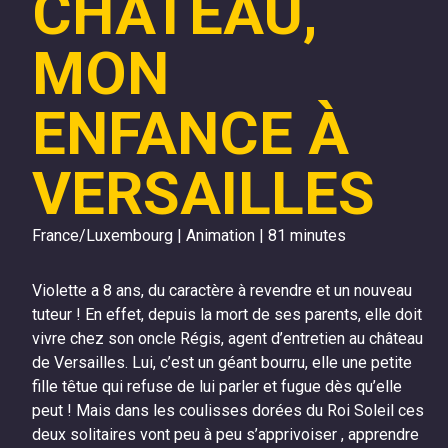
CHÂTEAU,
MON
ENFANCE À
VERSAILLES
France/Luxembourg | Animation | 81 minutes
Violette a 8 ans, du caractère à revendre et un nouveau
tuteur ! En effet, depuis la mort de ses parents, elle doit
vivre chez son oncle Régis, agent d’entretien au château
de Versailles. Lui, c’est un géant bourru, elle une petite
fille têtue qui refuse de lui parler et fugue dès qu’elle
peut ! Mais dans les coulisses dorées du Roi Soleil ces
deux solitaires vont peu à peu s’apprivoiser , apprendre