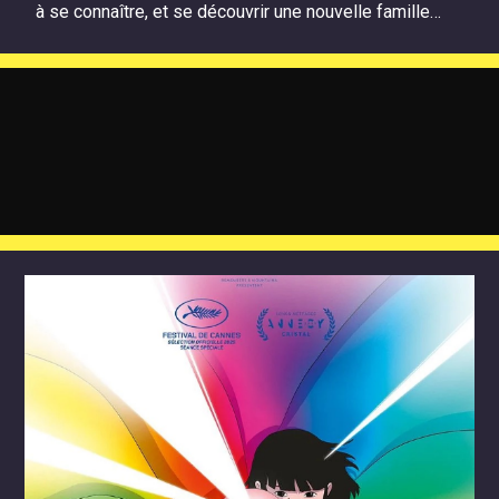
à se connaître, et se découvrir une nouvelle famille…