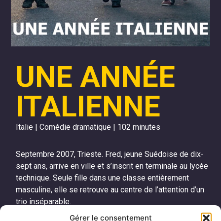
UNE ANNÉE
ITALIENNE
Italie | Comédie dramatique | 102 minutes
Septembre 2007, Trieste. Fred, jeune Suédoise de dix-
sept ans, arrive en ville et s’inscrit en terminale au lycée
technique. Seule fille dans une classe entièrement
masculine, elle se retrouve au centre de l’attention d’un
trio inséparable.
Gérer le consentement