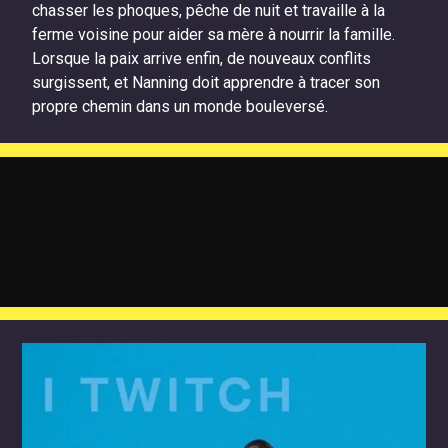
chasser les phoques, pêche de nuit et travaille à la
ferme voisine pour aider sa mère à nourrir la famille.
Lorsque la paix arrive enfin, de nouveaux conflits
surgissent, et Nanning doit apprendre à tracer son
propre chemin dans un monde bouleversé.