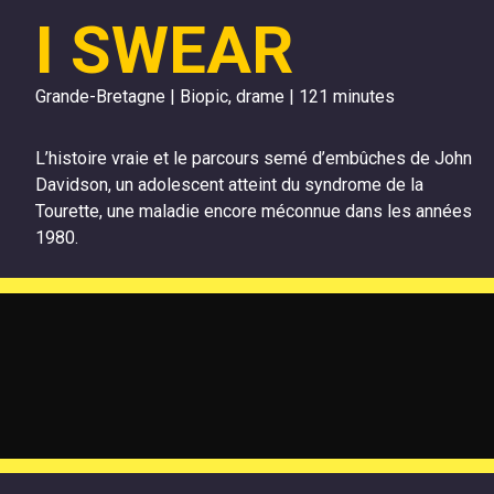
I SWEAR
Grande-Bretagne | Biopic, drame | 121 minutes
L’histoire vraie et le parcours semé d’embûches de John
Davidson, un adolescent atteint du syndrome de la
Tourette, une maladie encore méconnue dans les années
1980.