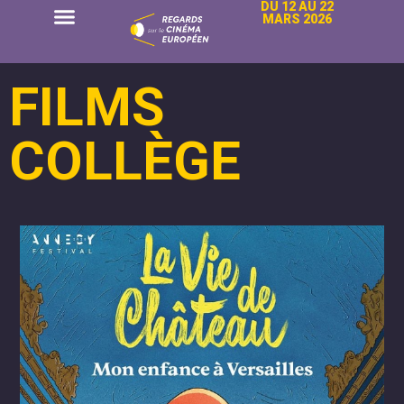
DU 12 AU 22
MARS 2026
FILMS
COLLÈGE