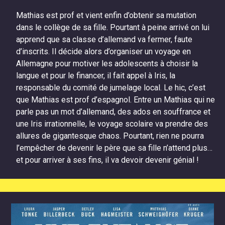
Mathias est prof et vient enfin d’obtenir sa mutation
dans le collège de sa fille. Pourtant à peine arrivé on lui
apprend que sa classe d’allemand va fermer, faute
d’inscrits. Il décide alors d’organiser un voyage en
Allemagne pour motiver les adolescents à choisir la
langue et pour le financer, il fait appel à Iris, la
responsable du comité de jumelage local. Le hic, c’est
que Mathias est prof d’espagnol. Entre un Mathias qui ne
parle pas un mot d’allemand, des ados en souffrance et
une Iris irrationnelle, le voyage scolaire va prendre des
allures de gigantesque chaos. Pourtant, rien ne pourra
l’empêcher de devenir le père que sa fille n’attend plus…
et pour arriver à ses fins, il va devoir devenir génial !