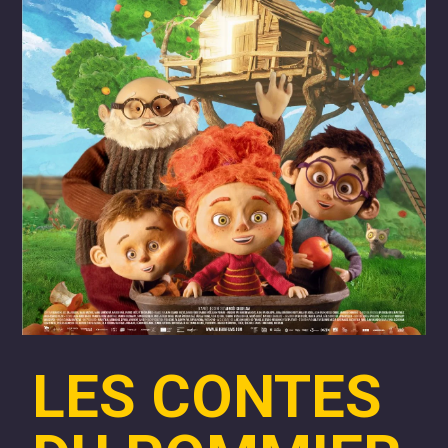
LES CONTES