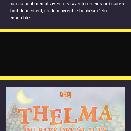
oiseau sentimental vivent des aventures extraordinaires.
Tout doucement, ils découvrent le bonheur d’être
ensemble.