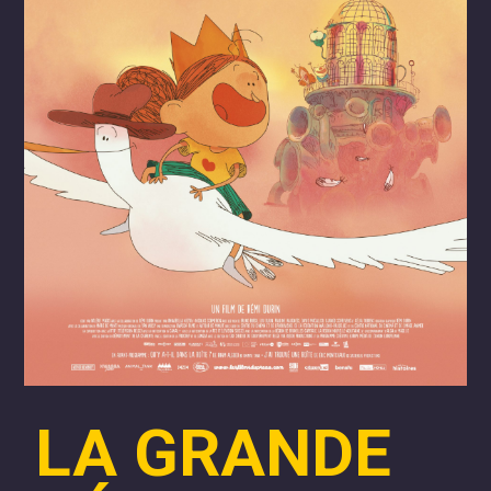
LA GRANDE