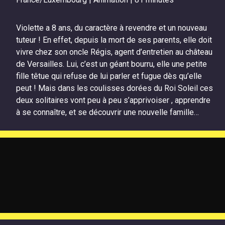
Violette a 8 ans, du caractère à revendre et un nouveau
tuteur ! En effet, depuis la mort de ses parents, elle doit
vivre chez son oncle Régis, agent d’entretien au château
de Versailles. Lui, c’est un géant bourru, elle une petite
fille têtue qui refuse de lui parler et fugue dès qu’elle
peut ! Mais dans les coulisses dorées du Roi Soleil ces
deux solitaires vont peu à peu s’apprivoiser , apprendre
à se connaître, et se découvrir une nouvelle famille…