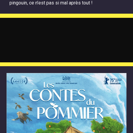
pingouin, ce n’est pas si mal après tout !