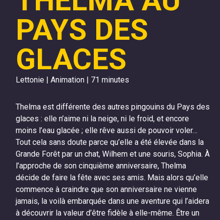
THELMA AU
PAYS DES
GLACES
Lettonie | Animation | 71 minutes
Thelma est différente des autres pingouins du Pays des
glaces : elle n’aime ni la neige, ni le froid, et encore
moins l’eau glacée ; elle rêve aussi de pouvoir voler…
Tout cela sans doute parce qu’elle a été élevée dans la
Grande Forêt par un chat, Wilhem et une souris, Sophia. À
l’approche de son cinquième anniversaire, Thelma
décide de faire la fête avec ses amis. Mais alors qu’elle
commence à craindre que son anniversaire ne vienne
jamais, la voilà embarquée dans une aventure qui l’aidera
à découvrir la valeur d’être fidèle à elle-même. Être un