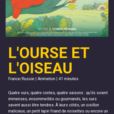
L'OURSE ET
L'OISEAU
France/Russie | Animation | 41 minutes
Quatre ours, quatre contes, quatre saisons : qu’ils soient
immenses, ensommeillés ou gourmands, les ours
savent aussi être tendres. À leurs côtés, un oisillon
malicieux, un petit lapin friand de noisettes ou encore un