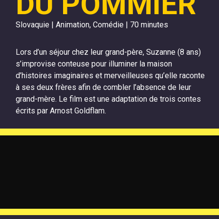
DU POMMIER
Slovaquie | Animation, Comédie | 70 minutes
Lors d’un séjour chez leur grand-père, Suzanne (8 ans)
s’improvise conteuse pour illuminer la maison
d’histoires imaginaires et merveilleuses qu’elle raconte
à ses deux frères afin de combler l’absence de leur
grand-mère. Le film est une adaptation de trois contes
écrits par Arnost Goldflam.