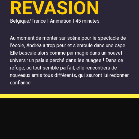
RÉVASION
Belgique/France | Animation | 45 minutes
Au moment de monter sur scène pour le spectacle de
l’école, Andréa a trop peur et s’enroule dans une cape.
Elle bascule alors comme par magie dans un nouvel
univers : un palais perché dans les nuages ! Dans ce
refuge, où tout semble parfait, elle rencontrera de
nouveaux amis tous différents, qui sauront lui redonner
confiance.