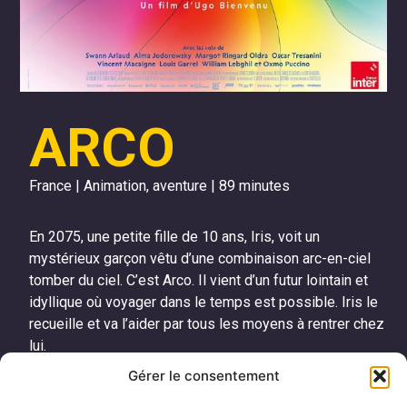
ARCO
France | Animation, aventure | 89 minutes
En 2075, une petite fille de 10 ans, Iris, voit un
mystérieux garçon vêtu d’une combinaison arc-en-ciel
tomber du ciel. C’est Arco. Il vient d’un futur lointain et
idyllique où voyager dans le temps est possible. Iris le
recueille et va l’aider par tous les moyens à rentrer chez
lui.
Gérer le consentement