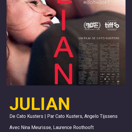
JULIAN
De Cato Kusters | Par Cato Kusters, Angelo Tijssens
Avec Nina Meurisse, Laurence Roothooft