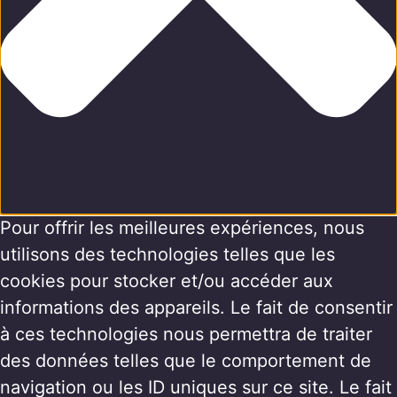
Pour offrir les meilleures expériences, nous
utilisons des technologies telles que les
cookies pour stocker et/ou accéder aux
informations des appareils. Le fait de consentir
à ces technologies nous permettra de traiter
des données telles que le comportement de
navigation ou les ID uniques sur ce site. Le fait