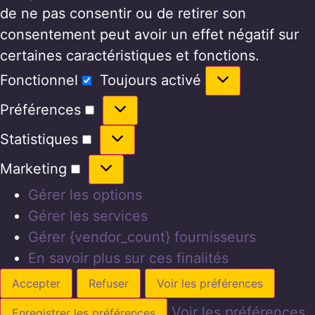
de ne pas consentir ou de retirer son
consentement peut avoir un effet négatif sur
certaines caractéristiques et fonctions.
Fonctionnel
Toujours activé
Préférences
Statistiques
Marketing
Gérer les options
Gérer les services
Gérer {vendor_count} fournisseurs
En savoir plus sur ces finalités
Accepter
Refuser
Voir les préférences
Voir les préférences
Enregistrer les préférences