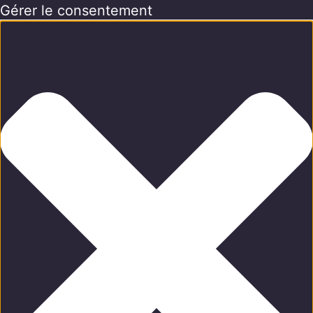
Gérer le consentement