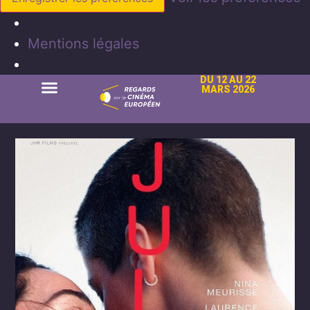
Mentions légales
DU 12 AU 22
MARS 2026