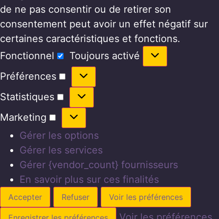
de ne pas consentir ou de retirer son
consentement peut avoir un effet négatif sur
certaines caractéristiques et fonctions.
Fonctionnel
Toujours activé
Préférences
Statistiques
Marketing
Gérer les options
Gérer les services
Gérer {vendor_count} fournisseurs
En savoir plus sur ces finalités
Accepter
Refuser
Voir les préférences
Voir les préférences
Enregistrer les préférences