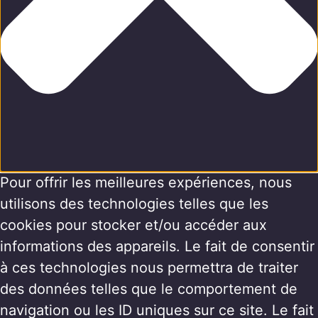
Pour offrir les meilleures expériences, nous
utilisons des technologies telles que les
cookies pour stocker et/ou accéder aux
informations des appareils. Le fait de consentir
à ces technologies nous permettra de traiter
des données telles que le comportement de
navigation ou les ID uniques sur ce site. Le fait