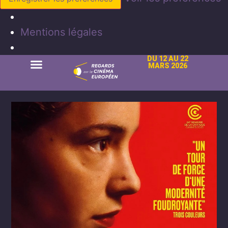
Mentions légales
DU 12 AU 22
MARS 2026