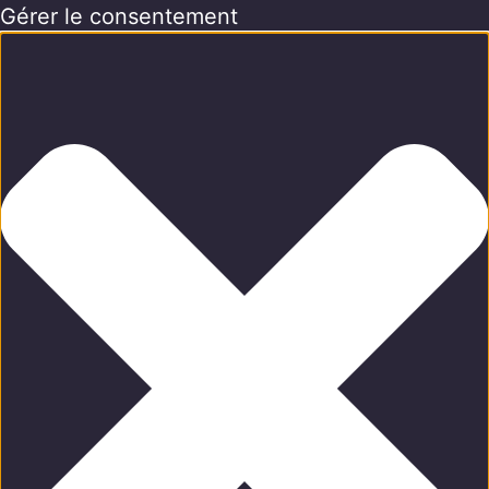
Gérer le consentement