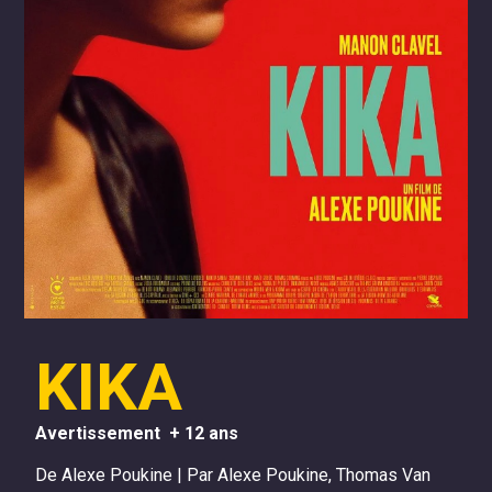
KIKA
Avertissement + 12 ans
De Alexe Poukine | Par Alexe Poukine, Thomas Van