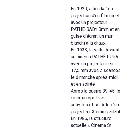
En 1929, a lieu la 1ère
projection d’un film muet
avec un projecteur
PATHÉ-BABY 8mm et en
guise d’écran, un mur
blanchi à la chaux.
En 1933, la salle devient
un cinéma PATHÉ RURAL
avec un projecteur en
17,5 mm avec 2 séances
le dimanche après-midi
et en soirée.
Après la guerre 39-45, le
cinéma reprit ses
activités et se dote d’un
projecteur 35 mm parlant.
En 1986, la structure
actuelle « Cinéma St