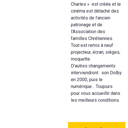
Charles » est créée et le
cinéma est détaché des
activités de l’ancien
patronage et de
l’Association des
familles Chrétiennes.
Tout est remis à neuf :
projecteur, écran, sièges,
moquette.
D’autres changements
interviendront : son Dolby
en 2000, puis le
numérique… Toujours
pour vous accueillir dans
les meilleurs conditions.